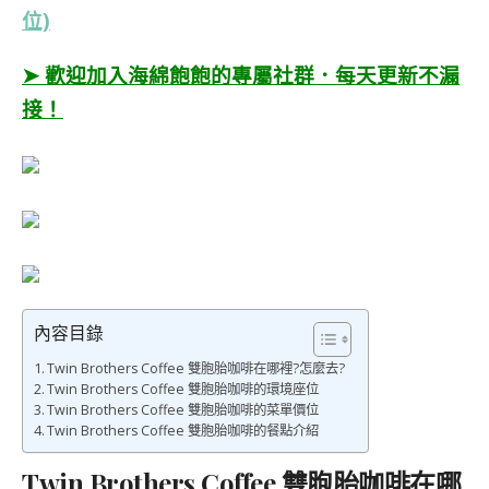
位)
➤ 歡迎加入海綿飽飽的專屬社群．每天更新不漏
接！
內容目錄
Twin Brothers Coffee 雙胞胎咖啡在哪裡?怎麼去?
Twin Brothers Coffee 雙胞胎咖啡的環境座位
Twin Brothers Coffee 雙胞胎咖啡的菜單價位
Twin Brothers Coffee 雙胞胎咖啡的餐點介紹
Twin Brothers Coffee 雙胞胎咖啡在哪