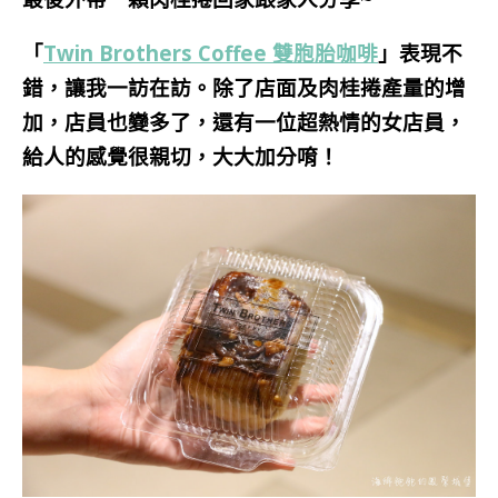
「
Twin Brothers Coffee 雙胞胎咖啡
」表現不
錯，讓我一訪在訪。除了店面及肉桂捲產量的增
加，店員也變多了，還有一位超熱情的女店員，
給人的感覺很親切，大大加分唷！