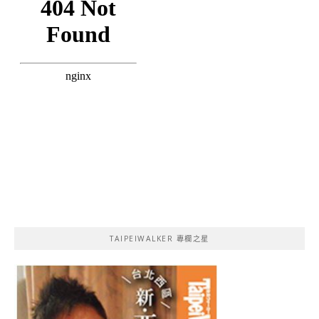
TAIPEIWALKER 專欄之星