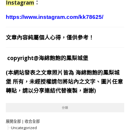
Instagram
：
https://www.instagram.com/kk78625/
文章內容純屬個人心得，僅供參考！
copyright@海綿飽飽的鳳梨城堡
(本網站發表之文章照片皆為
海綿飽飽的鳳梨城
堡
所有，未經授權請勿將站內之文字、圖片任意
轉貼，請以分享連結代替複製，謝謝)
分類
展開全部
|
收合全部
Uncategorized