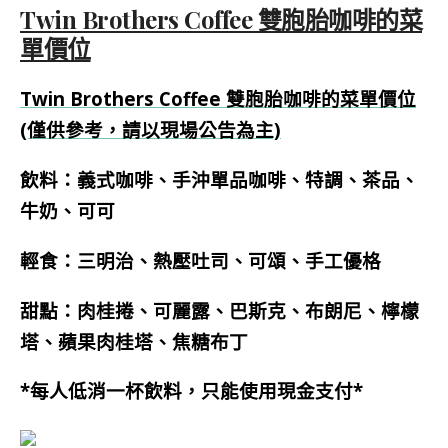
Twin Brothers Coffee 雙胞胎咖啡的菜
單價位
Twin Brothers Coffee 雙胞胎咖啡的菜單價位
(僅供參考，請以現場公告為主)
飲料：義式咖啡、手沖單品咖啡、特調、茶品、
牛奶、可可
輕食：三明治、熱壓吐司、可頌、手工優格
甜點：肉桂捲、可麗露、巴斯克、布朗尼、檸檬
塔、蘋果肉桂塔、焦糖布
丁
*每人低消一杯飲料，只能使用現金支付*