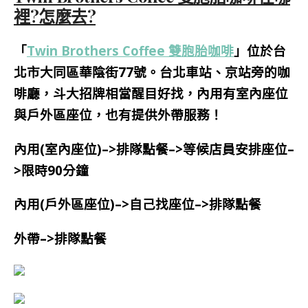
裡?怎麼去?
「
Twin Brothers Coffee 雙胞胎咖啡
」位於台
北市大同區華陰街77號。台北車站、京站旁的咖
啡廳，斗大招牌相當醒目好找，內用有室內座位
與戶外區座位，也有提供外帶服務！
內用(室內座位)–>排隊點餐–>等候店員安排座位–
>限時90分鐘
內用(戶外區座位)–>自己找座位–>排隊點餐
外帶–>排隊點餐