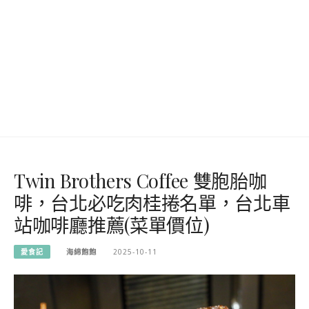
Twin Brothers Coffee 雙胞胎咖
啡，台北必吃肉桂捲名單，台北車
站咖啡廳推薦(菜單價位)
愛食記
海綿飽飽
2025-10-11