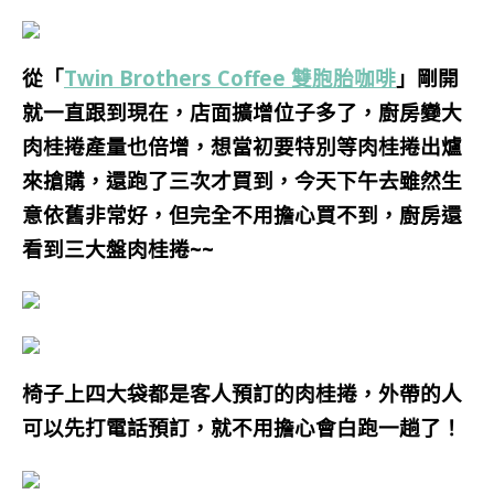
從「
Twin Brothers Coffee 雙胞胎咖啡
」剛開
就一直跟到現在，店面擴增位子多了，廚房變大
肉桂捲產量也倍增，想當初要特別等肉桂捲出爐
來搶購，還跑了三次才買到，今天下午去雖然生
意依舊非常好，但完全不用擔心買不到，廚房還
看到三大盤肉桂捲~~
椅子上四大袋都是客人預訂的肉桂捲，外帶的人
可以先打電話預訂，就不用擔心會白跑一趟了！