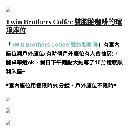
Twin Brothers Coffee 雙胞胎咖啡的環
境座位
「
Twin Brothers Coffee 雙胞胎咖啡
」有室內
座位與戶外座位(有時候戶外座位有人會抽菸)，
翻桌率還ok，假日下午兩點大約等了10分鐘就順
利入座~
*室內座位用餐限時90分鐘，戶外座位不限時*