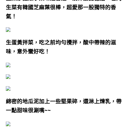
生菜有韓國芝麻葉很棒，超愛那一股獨特的香
氣！
生蛋黃拌菜，吃之前均勻攪拌，酸中帶辣的滋
味，意外蠻好吃！
綿密的地瓜泥加上一些堅果碎，還淋上煉乳，帶
一點甜味很涮嘴~~