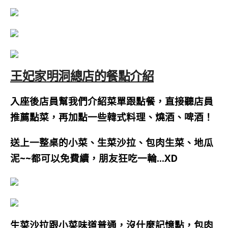
王妃家明洞總店的餐點介紹
入座後店員幫我們介紹菜單跟點餐，直接聽店員
推薦點菜，再加點一些韓式料理、燒酒、啤酒！
送上一整桌的小菜、
生菜沙拉、包肉生菜、地瓜
泥~~
都可以免費續，朋友狂吃一輪…XD
生菜沙拉跟小菜味道普通，沒什麼記憶點，包肉