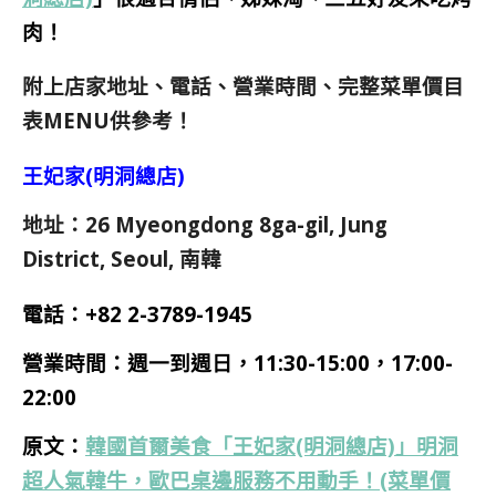
肉！
附上店家地址、電話、營業時間、完整菜單價目
表MENU供參考！
王妃家(明洞總店)
地址：26 Myeongdong 8ga-gil, Jung
District, Seoul, 南韓
電話：
+82 2-3789-1945
營業時間：週一到週日，11:30-15:00，17:00-
22:00
原文：
韓國首爾美食「王妃家(明洞總店)」明洞
超人氣韓牛，歐巴桌邊服務不用動手！(菜單價