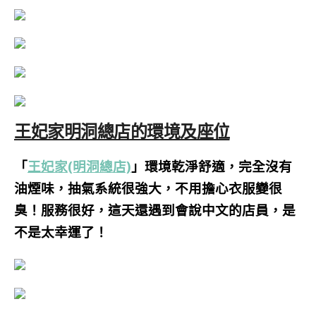
王妃家明洞總店的環境及座位
「
王妃家(明洞總店)
」環境乾淨舒適，完全沒有
油煙味，抽氣系統很強大，不用擔心衣服變很
臭！服務很好，這天還遇到會說中文的店員，是
不是太幸運了！