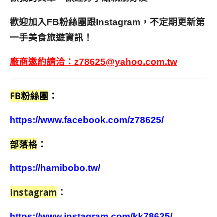
歡迎加入
跟
，不定期更新第
FB粉絲團
Instagram
一手美食旅遊資訊！
廠商邀約請洽：
z78625@yahoo.com.tw
FB粉絲團
：
https://www.facebook.com/z78625/
部落格
：
https://hamibobo.tw/
Instagram
：
https://www.instagram.com/kk78625/