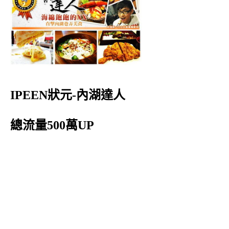
IPEEN狀元-內湖達人
總流量500萬UP