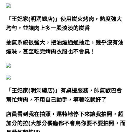
「王妃家(明洞總店)」使用炭火烤肉，熱度強大
均勻，並讓肉上多一股淡淡的炭香
抽氣系統很強大，把油煙通通抽走，幾乎沒有油
煙味，甚至吃完烤肉衣服也不會臭！
「王妃家(明洞總店)」有桌邊服務，帥氣歐巴會
幫忙烤肉，不用自己動手，等著吃就好了
店員看到我在拍照，還特地停下來讓我拍照，超
加分的拉(大部分餐廳都不會鳥你要不要拍照，而