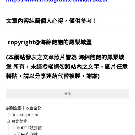
文章內容純屬個人心得，僅供參考！
copyright@海綿飽飽的鳳梨城堡
(本網站發表之文章照片皆為
海綿飽飽的鳳梨城
堡
所有，未經授權請勿將站內之文字、圖片任意
轉貼，請以分享連結代替複製，謝謝)
分類
展開全部
|
收合全部
Uncategorized
台北美食
BUFFET吃到飽
下午茶-甜點