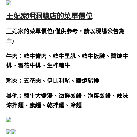
王妃家明洞總店的菜單價位
王妃家的菜單價位(僅供參考，請以現場公告為
主)
牛肉：韓牛脊肉、韓牛里肌、韓牛板腱、醬燒牛
排、雪花牛排、生拌韓牛
豬肉：五花肉、伊比利豬、醬燒豬排
其他：韓牛大醬湯、海鮮煎餅、泡菜煎餅、辣味
涼拌麵、素麵、乾拌麵、冷麵