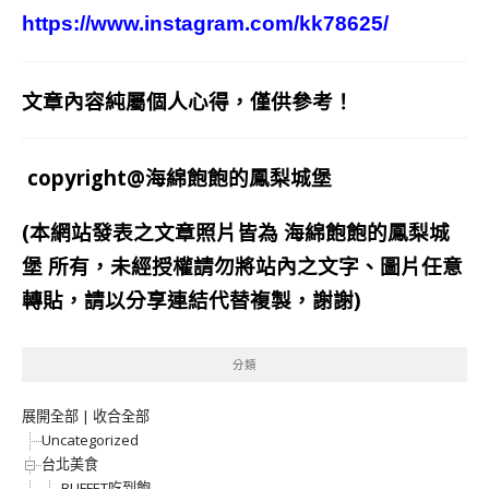
https://www.instagram.com/kk78625/
文章內容純屬個人心得，僅供參考！
copyright@海綿飽飽的鳳梨城堡
(本網站發表之文章照片皆為
海綿飽飽的鳳梨城
堡
所有，未經授權請勿將站內之文字、圖片任意
轉貼，請以分享連結代替複製，謝謝)
分類
展開全部
|
收合全部
Uncategorized
台北美食
BUFFET吃到飽