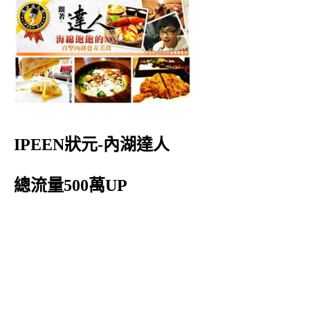
IPEEN狀元-內湖達人
總流量500萬UP