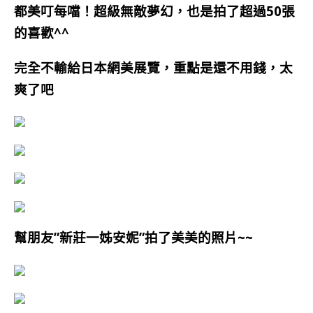
都美叮每噹！超級無敵夢幻，也是拍了超過50張
的喜歡^^
完全不輸給日本網美展覽，重點是還不用錢，太
爽了吧
幫朋友”新莊一姊安妮”拍了美美的照片~~