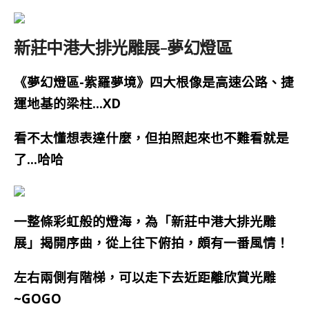
新莊中港大排光雕展-夢幻燈區
《夢幻燈區-紫羅夢境》四大根像是高速公路、捷
運地基的梁柱…XD
看不太懂想表達什麼，但拍照起來也不難看就是
了…哈哈
一整條彩虹般的燈海，為
「
新莊中港大排光雕
展」
揭開序曲，從上往下俯拍，頗有一番風情！
左右兩側有階梯，可以走下去近距離欣賞光雕
~GOGO