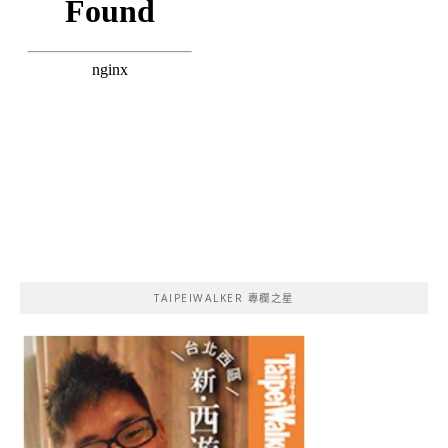
TAIPEIWALKER 專欄之星