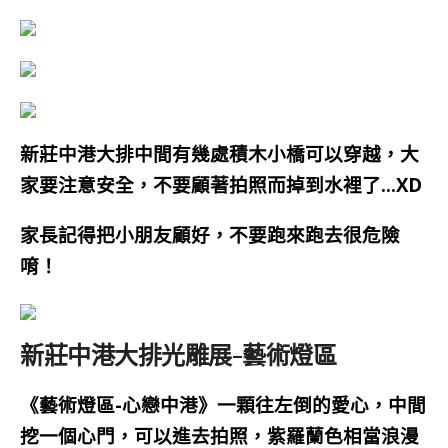
新莊中港大排中間有幾處積木小橋可以穿越，大
家要注意安全，不要顧著拍照而掉到水裡了…XD
家長記得把小朋友顧好，不要跑來跑去很危險
唷！
新莊中港大排光雕展-藝術燈區
《藝術燈區-心戀中港》一顆往左倒的愛心，中間
挖一個心門，可以進去拍照，紫羅蘭色相當浪漫