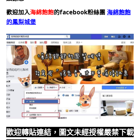
歡迎加入
海綿飽飽
的facebook粉絲團
海綿飽飽
的鳳梨城堡
歡迎轉貼連結，圖文未經授權嚴禁下載