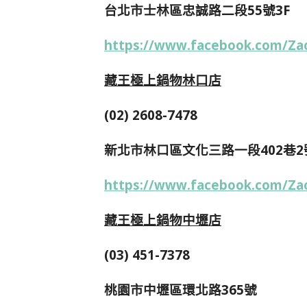
台北市士林區忠誠路二段55號3F
https://www.facebook.com/Za
藏王極上鍋物林口店
(02) 2608-7478
新北市林口區文化三路一段402巷2號
https://www.facebook.com/Za
藏王極上鍋物中壢店
(03) 451-7378
桃園市中壢區環北路365號