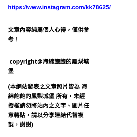
https://www.instagram.com/kk78625/
文章內容純屬個人心得，僅供參
考！
copyright@海綿飽飽的鳳梨城
堡
(本網站發表之文章照片皆為
海
綿飽飽的鳳梨城堡
所有，未經
授權請勿將站內之文字、圖片任
意轉貼，請以分享連結代替複
製，謝謝)