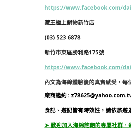
https://www.facebook.com/da
藏王極上鍋物新竹店
(03) 523 6878
新竹市東區勝利路175號
https://www.facebook.com/da
內文為海綿體驗後的真實感受，每
廠商邀約 :
z78625@yahoo.com.t
食記、遊記皆有時效性，請依旅遊
➤ 歡迎加入海綿飽飽的專屬社群．