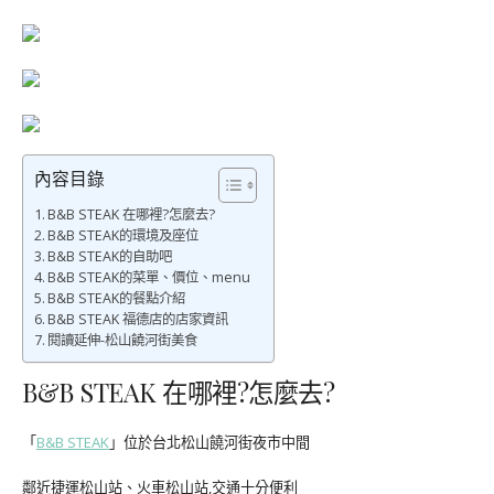
內容目錄
B&B STEAK 在哪裡?怎麼去?
B&B STEAK的環境及座位
B&B STEAK的自助吧
B&B STEAK的菜單、價位、menu
B&B STEAK的餐點介紹
B&B STEAK 福德店的店家資訊
閱讀延伸-松山饒河街美食
B&B STEAK 在哪裡?怎麼去?
「
B&B STEAK
」位於台北松山饒河街夜市中間
鄰近捷運松山站、火車松山站,交通十分便利