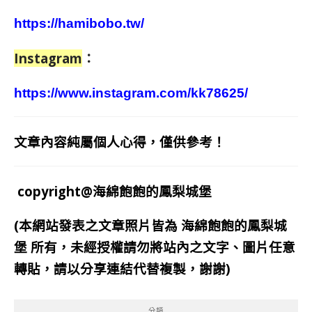
https://hamibobo.tw/
Instagram
：
https://www.instagram.com/kk78625/
文章內容純屬個人心得，僅供參考！
copyright@海綿飽飽的鳳梨城堡
(本網站發表之文章照片皆為
海綿飽飽的鳳梨城
堡
所有，未經授權請勿將站內之文字、圖片任意
轉貼，請以分享連結代替複製，謝謝)
分類