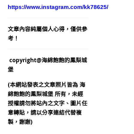
https://www.instagram.com/kk78625/
文章內容純屬個人心得，僅供參
考！
copyright@海綿飽飽的鳳梨城
堡
(本網站發表之文章照片皆為
海
綿飽飽的鳳梨城堡
所有，未經
授權請勿將站內之文字、圖片任
意轉貼，請以分享連結代替複
製，謝謝)