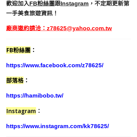
歡迎加入
跟
，不定期更新第
FB粉絲團
Instagram
一手美食旅遊資訊！
廠商邀約請洽：
z78625@yahoo.com.tw
FB粉絲團
：
https://www.facebook.com/z78625/
部落格
：
https://hamibobo.tw/
Instagram
：
https://www.instagram.com/kk78625/