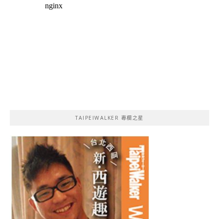
TAIPEIWALKER 專欄之星