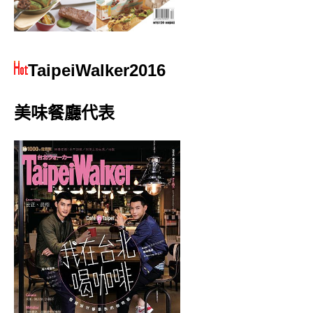
TaipeiWalker2016
美味餐廳代表