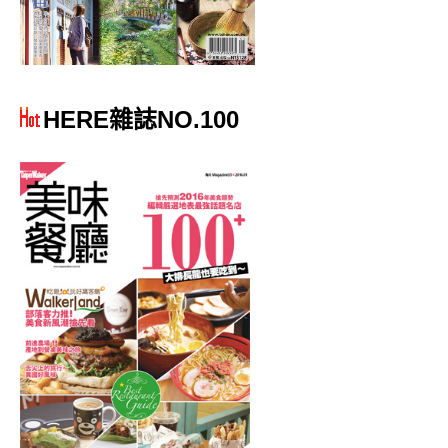
HERE雜誌NO.100