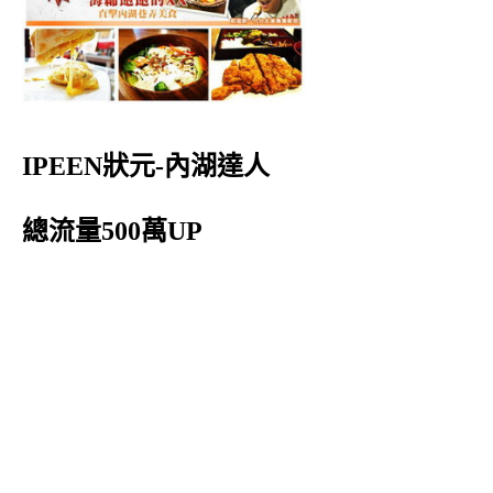
IPEEN狀元-內湖達人
總流量500萬UP