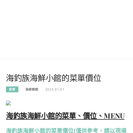
海釣族海鮮小館的菜單價位
菜單
海綿飽飽
2023-01-01
海釣族海鮮小館的菜單、價位、MENU
海釣族海鮮小館的菜單價位(僅供參考，請以現場