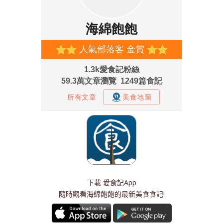
下載
愛食記App
隨時觀看海綿飽飽的最新美食食記!