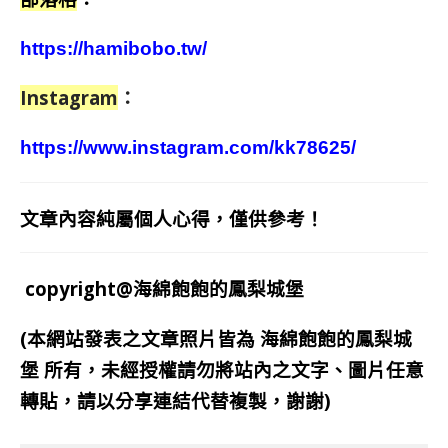
https://hamibobo.tw/
Instagram
：
https://www.instagram.com/kk78625/
文章內容純屬個人心得，僅供參考！
copyright@海綿飽飽的鳳梨城堡
(本網站發表之文章照片皆為
海綿飽飽的鳳梨城
堡
所有，未經授權請勿將站內之文字、圖片任意
轉貼，請以分享連結代替複製，謝謝)