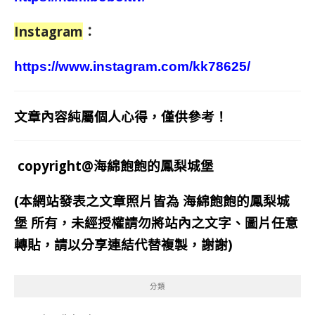
Instagram
：
https://www.instagram.com/kk78625/
文章內容純屬個人心得，僅供參考！
copyright@海綿飽飽的鳳梨城堡
(本網站發表之文章照片皆為
海綿飽飽的鳳梨城
堡
所有，未經授權請勿將站內之文字、圖片任意
轉貼，請以分享連結代替複製，謝謝)
分類