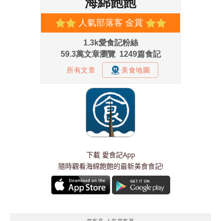
下載
愛食記App
隨時觀看海綿飽飽的最新美食食記!