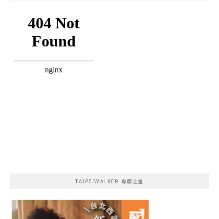
TAIPEIWALKER 專欄之星