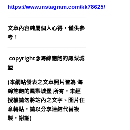
https://www.instagram.com/kk78625/
文章內容純屬個人心得，僅供參
考！
copyright@海綿飽飽的鳳梨城
堡
(本網站發表之文章照片皆為
海
綿飽飽的鳳梨城堡
所有，未經
授權請勿將站內之文字、圖片任
意轉貼，請以分享連結代替複
製，謝謝)