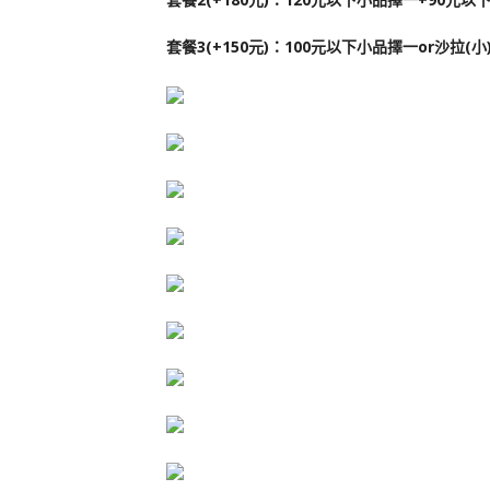
套餐3(+150元)：100元以下小品擇一or沙拉(