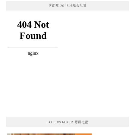
痞客邦 2018社群金點賞
TAIPEIWALKER 專欄之星