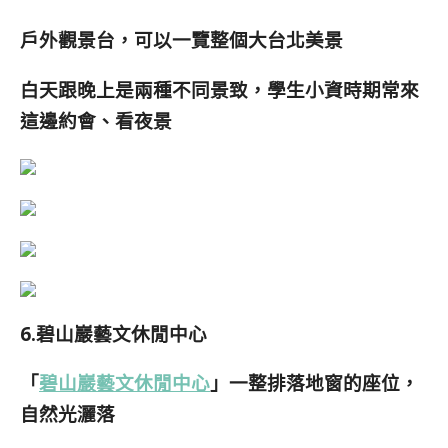
戶外觀景台，可以一覽整個大台北美景
白天跟晚上是兩種不同景致，學生小資時期常來
這邊約會、看夜景
6.碧山巖藝文休閒中心
「
碧山巖藝文休閒中心
」
一整排落地窗的座位，
自然光灑落