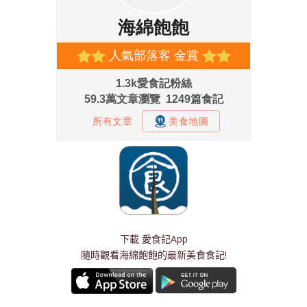
下載
愛食記App
隨時觀看海綿飽飽的最新美食食記!