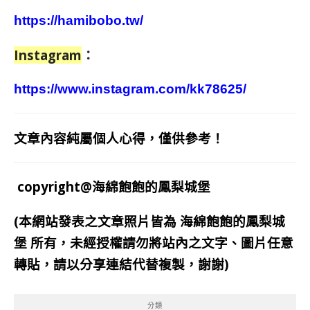
https://hamibobo.tw/
Instagram
：
https://www.instagram.com/kk78625/
文章內容純屬個人心得，僅供參考！
copyright@海綿飽飽的鳳梨城堡
(本網站發表之文章照片皆為
海綿飽飽的鳳梨城
堡
所有，未經授權請勿將站內之文字、圖片任意
轉貼，請以分享連結代替複製，謝謝)
分類