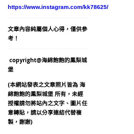
https://www.instagram.com/kk78625/
文章內容純屬個人心得，僅供參
考！
copyright@海綿飽飽的鳳梨城
堡
(本網站發表之文章照片皆為
海
綿飽飽的鳳梨城堡
所有，未經
授權請勿將站內之文字、圖片任
意轉貼，請以分享連結代替複
製，謝謝)