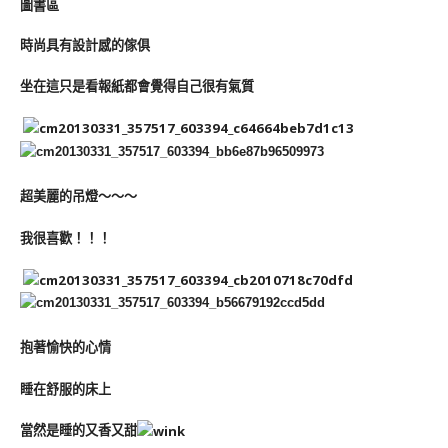
圖書區
時尚具有設計感的傢俱
坐在這只是看報紙都會覺得自己很有氣質
超美麗的吊燈～～～
我很喜歡！！！
抱著愉快的心情
睡在舒服的床上
當然是睡的又香又甜