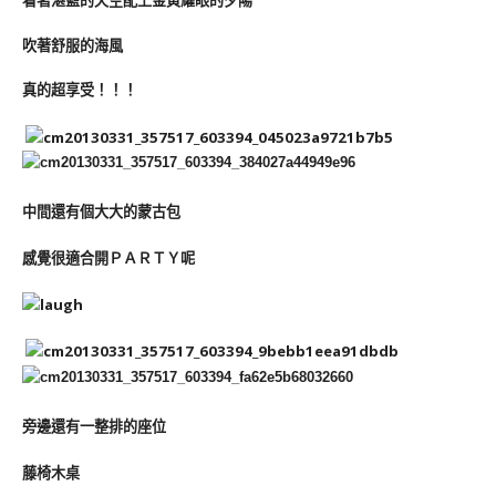
吹著舒服的海風
真的超享受！！！
中間還有個大大的蒙古包
感覺很適合開ＰＡＲＴＹ呢
旁邊還有一整排的座位
藤椅木桌