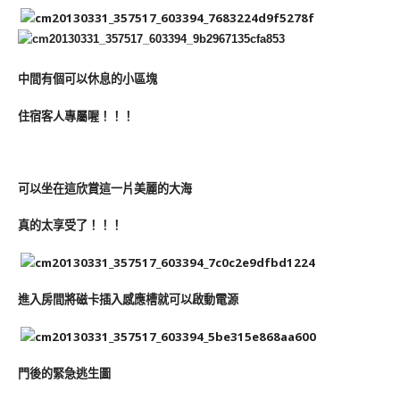
中間有個可以休息的小區塊
住宿客人專屬喔！！！
可以坐在這欣賞這一片美麗的大海
真的太享受了！！！
進入房間將磁卡插入感應槽就可以啟動電源
門後的緊急逃生圖