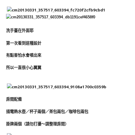
洗手臺在外面耶
第一次看到這種設計
有點害怕水會噴出來
所以一直很小心翼翼
房間配備
插電熱水壺／杯子兩個／茶包兩包／咖啡包兩包
掛牌兩個（請勿打擾～請整理房間）