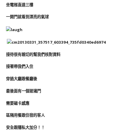
坐電梯直達三樓
一開門就看到漂亮的氣球
接待很有親切的幫我們核對資料
接著帶我們入住
穿過大廳跟餐廳後
最後面有一個玻璃門
需要磁卡感應
區隔用餐跟住宿的客人
安全跟隱私大加分！！