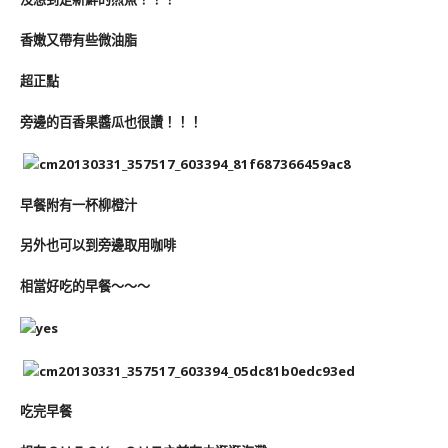
香嫩又帶有些微油脂
超正點
旁邊的百香果醬瓜也很讚！！！
早餐附有一杯柳橙汁
另外也可以到旁邊取用咖啡
相當好吃的早餐～～～
吃完早餐