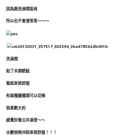
因為跟洗澡間區格
所以也不會溼答答～～～
洗澡間
貼了木頭壁紙
看起來很舒服
有兩種蓮蓬頭可以切換
我喜歡大的
感覺好像公共澡堂～～
水壓很夠沖起來很舒服！！！