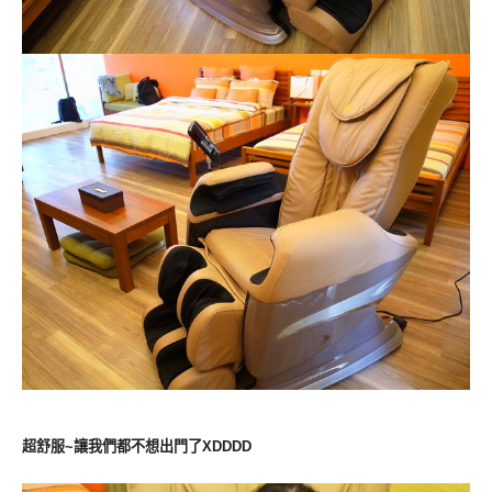
超舒服~讓我們都不想出門了XDDDD