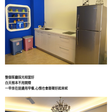
整個客廳採光相當好
白天根本不用開燈
一早坐在這邊用早餐,心情也會跟著好起來呢