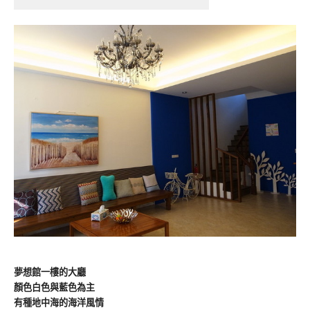
夢想館一樓的大廳
顏色白色與藍色為主
有種地中海的海洋風情