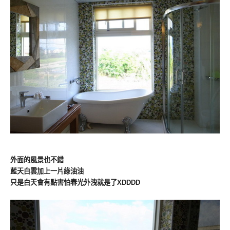
外面的風景也不錯
藍天白雲加上一片綠油油
只是白天會有點害怕春光外洩就是了XDDDD