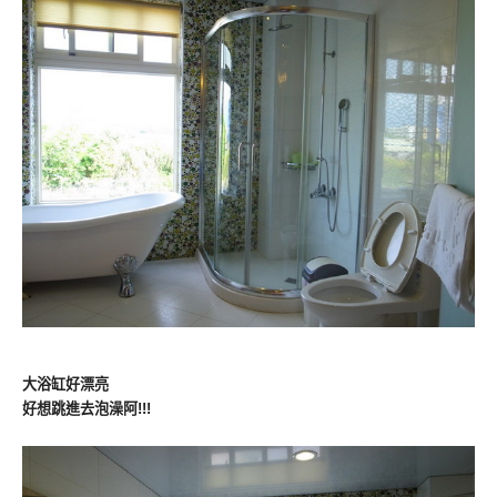
大浴缸好漂亮
好想跳進去泡澡阿!!!