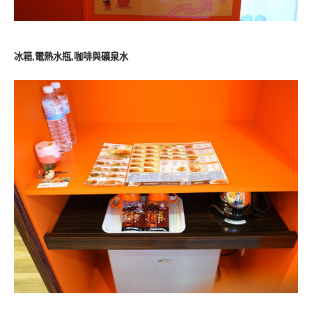
冰箱,電熱水瓶,咖啡與礦泉水