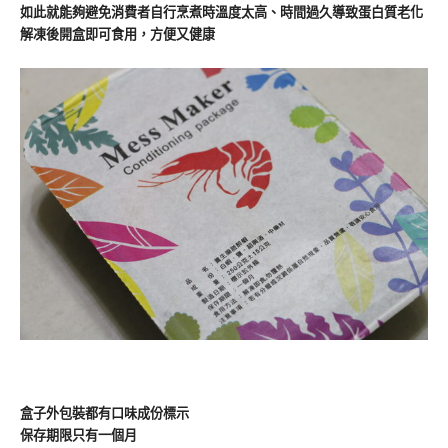
如此就能夠避免消費者自行烹煮時溫度太高、時間過久導致蛋白質老化
解凍後開盒即可食用，方便又健康
盒子外包裝都有口味成份標示
保存期限只有一個月