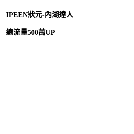
IPEEN狀元-內湖達人
總流量500萬UP