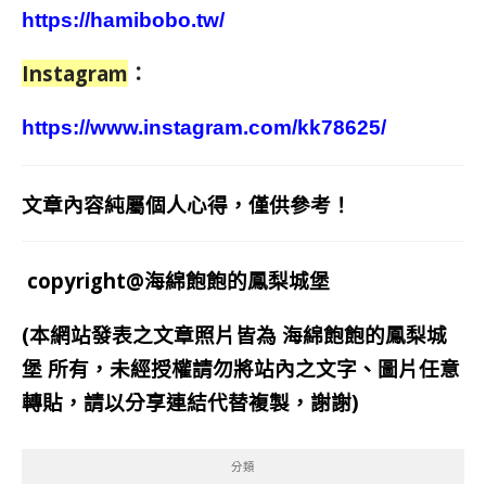
https://hamibobo.tw/
Instagram
：
https://www.instagram.com/kk78625/
文章內容純屬個人心得，僅供參考！
copyright@海綿飽飽的鳳梨城堡
(本網站發表之文章照片皆為
海綿飽飽的鳳梨城
堡
所有，未經授權請勿將站內之文字、圖片任意
轉貼，請以分享連結代替複製，謝謝)
分類