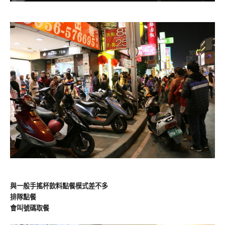
與一般手搖杯飲料點餐模式差不多
排隊點餐
會叫號碼取餐