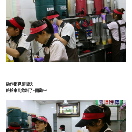
動作都算是很快
終於拿到飲料了~開勳^^