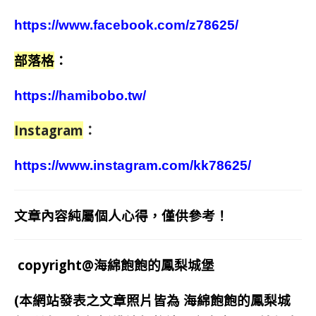
https://www.facebook.com/z78625/
部落格
：
https://hamibobo.tw/
Instagram
：
https://www.instagram.com/kk78625/
文章內容純屬個人心得，僅供參考！
copyright@海綿飽飽的鳳梨城堡
(本網站發表之文章照片皆為
海綿飽飽的鳳梨城