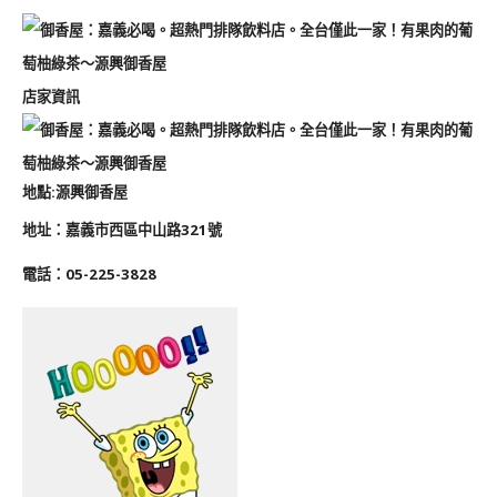
店家資訊
地點
:
源興御香屋
地址：
嘉義市西區中山路321號
電話
：05-225-3828