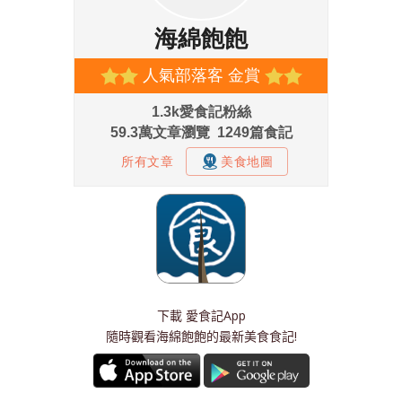
下載
愛食記App
隨時觀看海綿飽飽的最新美食食記!