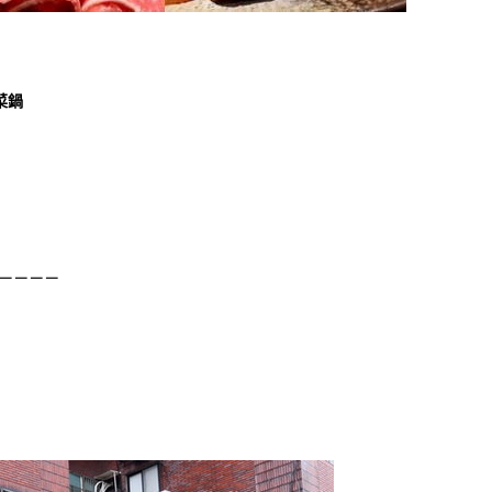
菜鍋
－－－－