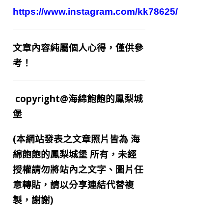
https://www.instagram.com/kk78625/
文章內容純屬個人心得，僅供參
考！
copyright@海綿飽飽的鳳梨城
堡
(本網站發表之文章照片皆為
海
綿飽飽的鳳梨城堡
所有，未經
授權請勿將站內之文字、圖片任
意轉貼，請以分享連結代替複
製，謝謝)