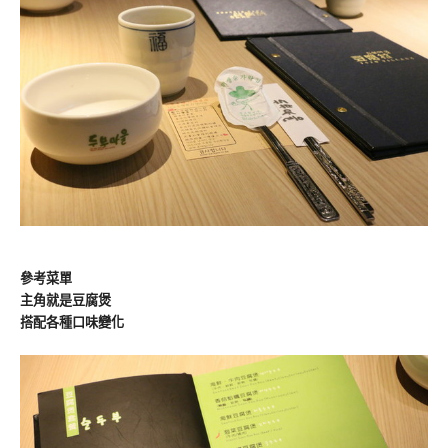
參考菜單
主角就是豆腐煲
搭配各種口味變化