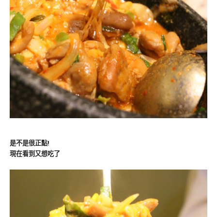
是不是很正點!
現在看到又想吃了