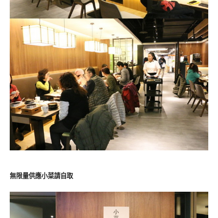
無限量供應小菜請自取