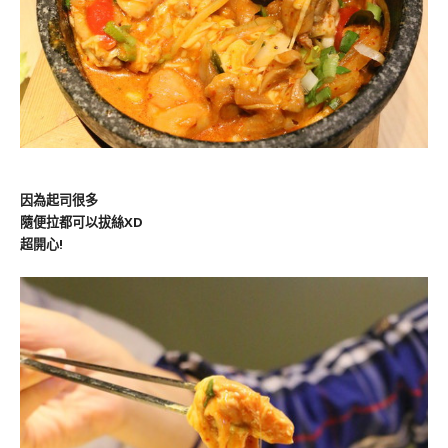
因為起司很多
隨便拉都可以拔絲XD
超開心!