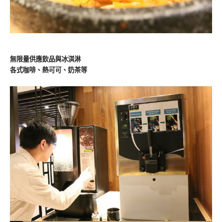
無限量供應飲品與冰淇淋
各式咖啡、熱可可、奶茶等