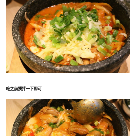
吃之前攪拌一下即可