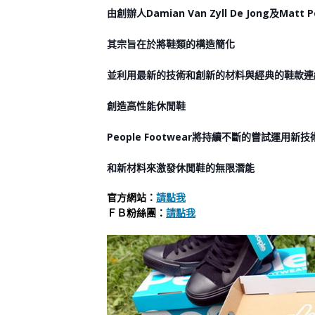
由創辦人Damian Van Zyll De Jong及Matt
其宗旨在於將鞋類的構造簡化
並利用最新的技術和創新的材料與經典的鞋款連
創造高性能休閒鞋
People Footwear將持續不斷的嘗試運用新技
和新材料來激發休閒鞋的無限潛能
官方網站：
請點我
ＦＢ粉絲團：
請點我