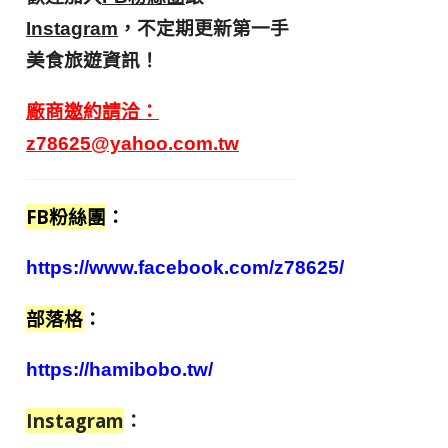
，不定期更新第一手
Instagram
美食旅遊資訊！
廠商邀約請洽：
z78625@yahoo.com.tw
FB粉絲團
：
https://www.facebook.com/z78625/
部落格
：
https://hamibobo.tw/
Instagram
：