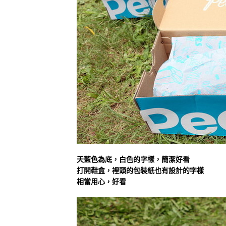
天藍色為底，白色的字樣，簡潔好看
打開鞋盒，裡頭的包裝紙也有設計的字樣
相當用心，好看