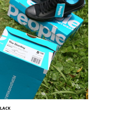
BLACK