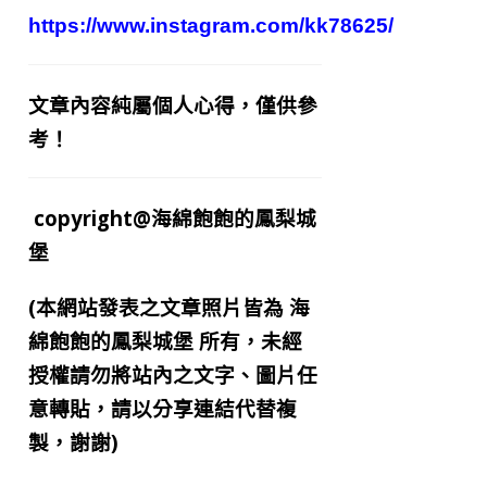
https://www.instagram.com/kk78625/
文章內容純屬個人心得，僅供參
考！
copyright@海綿飽飽的鳳梨城
堡
(本網站發表之文章照片皆為
海
綿飽飽的鳳梨城堡
所有，未經
授權請勿將站內之文字、圖片任
意轉貼，請以分享連結代替複
製，謝謝)