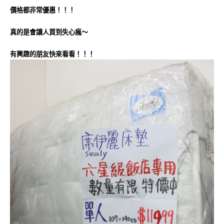
價格都非常優惠！！！
真的是會讓人買到失心瘋～
有興趣的朋友快來看看！！！