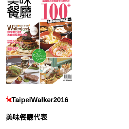
TaipeiWalker2016
美味餐廳代表