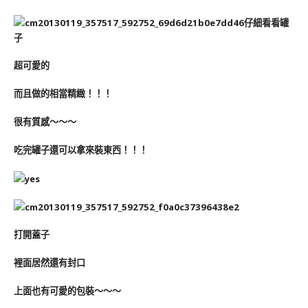
仔細看看罐
子
超可愛的
而且做的相當精緻！！！
很有質感～～～
吃完罐子還可以拿來裝東西！！！
打開蓋子
裡面居然還有封口
上面也有可愛的包裝～～～