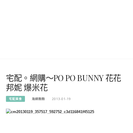
宅配。網購～PO PO BUNNY 花花
邦妮 爆米花
宅配美食
海綿飽飽
2013-01-19