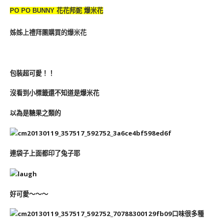
PO PO BUNNY 花花邦妮 爆米花
姊姊上禮拜團購買的爆米花
包裝超可愛！！
沒看到小標籤還不知道是爆米花
以為是糖果之類的
連袋子上面都印了兔子耶
好可愛～～～
口味很多種