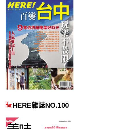
HERE雜誌NO.100