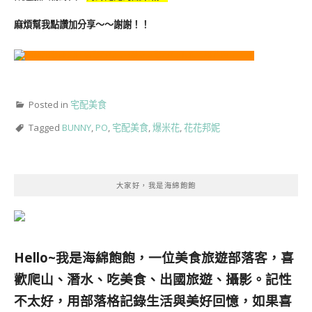
麻煩幫我點讚加分享～～謝謝！！
Posted in
宅配美食
Tagged
BUNNY
,
PO
,
宅配美食
,
爆米花
,
花花邦妮
大家好，我是海綿飽飽
Hello~我是海綿飽飽，一位美食旅遊部落客，
喜
歡爬山、潛水、吃美食、出國旅遊、攝影。
記性
不太好，用部落格記錄生活與美好回憶，
如果喜