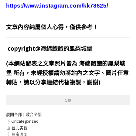
https://www.instagram.com/kk78625/
文章內容純屬個人心得，僅供參考！
copyright@海綿飽飽的鳳梨城堡
(本網站發表之文章照片皆為
海綿飽飽的鳳梨城
堡
所有，未經授權請勿將站內之文字、圖片任意
轉貼，請以分享連結代替複製，謝謝)
分類
展開全部
|
收合全部
Uncategorized
台北美食
居家清潔