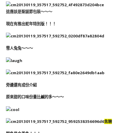
這應該是聖誕節包裝～～～
現在有推出蛇年特別版！！！
雪人兔兔～～～
旁邊還有成份介紹
原來甜的口味份量比鹹的多～～～
焦糖