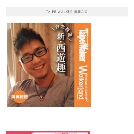
TAIPEIWALKER 專欄之星