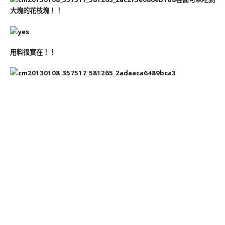
大塊的花枝塊！！
用料很實在！！