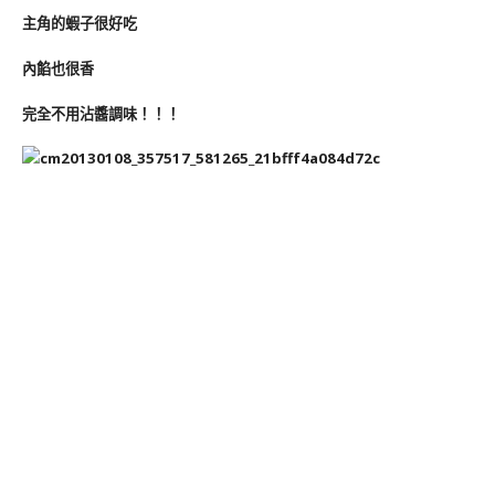
主角的蝦子很好吃
內餡也很香
完全不用沾醬調味！！！