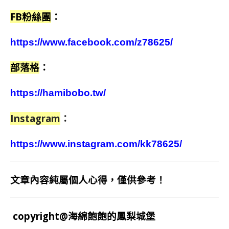
FB粉絲團
：
https://www.facebook.com/z78625/
部落格
：
https://hamibobo.tw/
Instagram
：
https://www.instagram.com/kk78625/
文章內容純屬個人心得，僅供參考！
copyright@海綿飽飽的鳳梨城堡