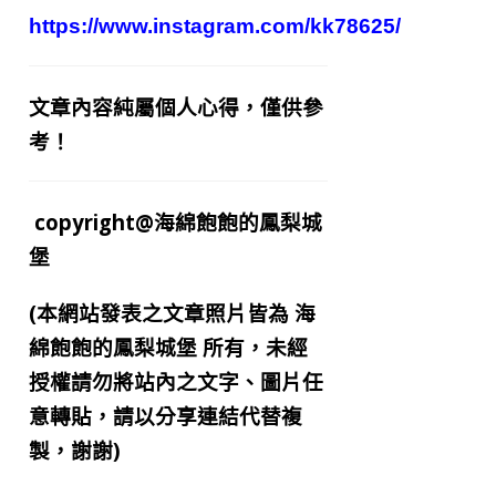
https://www.instagram.com/kk78625/
文章內容純屬個人心得，僅供參
考！
copyright@海綿飽飽的鳳梨城
堡
(本網站發表之文章照片皆為
海
綿飽飽的鳳梨城堡
所有，未經
授權請勿將站內之文字、圖片任
意轉貼，請以分享連結代替複
製，謝謝)