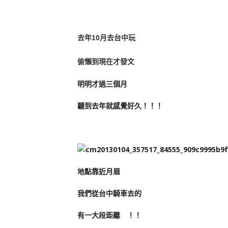
去年10月去台中玩
偷懶到現在才發文
明明才過三個月
聽到去年就感覺好久！！！
地點靠近月眉
我們從台中騎車去的
有一大段距離 ！！