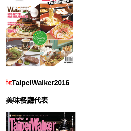
TaipeiWalker2016
美味餐廳代表