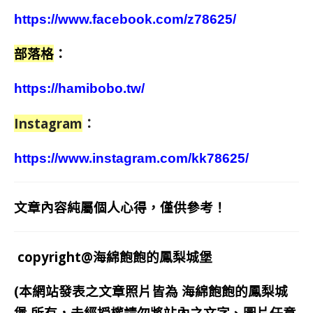
https://www.facebook.com/z78625/
部落格
：
https://hamibobo.tw/
Instagram
：
https://www.instagram.com/kk78625/
文章內容純屬個人心得，僅供參考！
copyright@海綿飽飽的鳳梨城堡
(本網站發表之文章照片皆為
海綿飽飽的鳳梨城
堡
所有，未經授權請勿將站內之文字、圖片任意