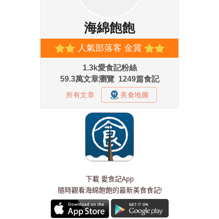
下載
愛食記App
隨時觀看海綿飽飽的最新美食食記!