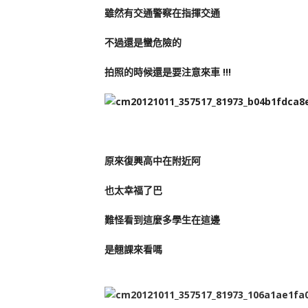
雖然有交通警察在指揮交通
不過還是蠻危險的
拍照的時候還是要注意來車 !!!
原來復興高中在附近阿
也太幸福了巴
難怪看到這麼多學生在這邊
是翹課來看嗎