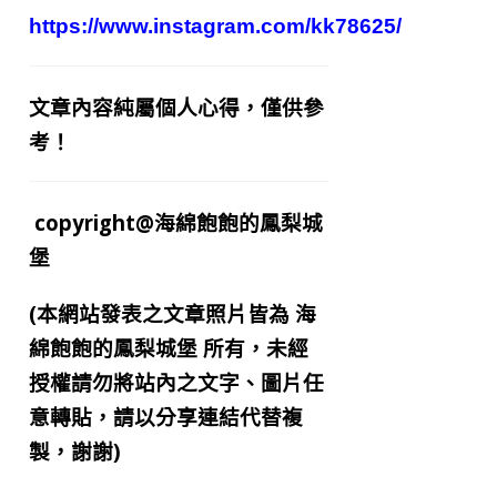
https://www.instagram.com/kk78625/
文章內容純屬個人心得，僅供參
考！
copyright@海綿飽飽的鳳梨城
堡
(本網站發表之文章照片皆為
海
綿飽飽的鳳梨城堡
所有，未經
授權請勿將站內之文字、圖片任
意轉貼，請以分享連結代替複
製，謝謝)