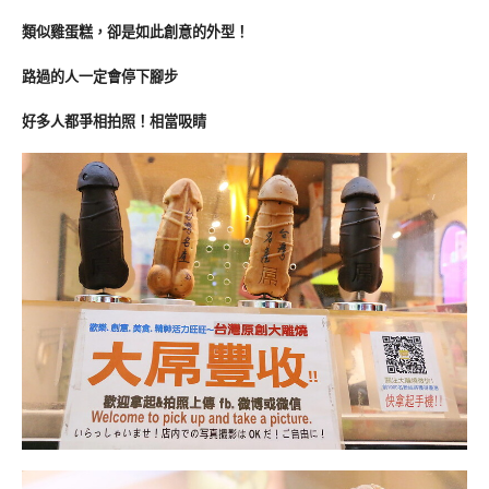
類似雞蛋糕，卻是如此創意的外型！
路過的人一定會停下腳步
好多人都爭相拍照！相當吸睛