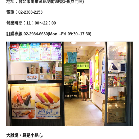
地址：台北市萬華區昆明街88號1樓(西門店)
電話：02-2383-2153
營業時間：11：00～22：00
訂購專線:02-2984-6630(Mon.~Fri.09:30~17:30)
大雕燒，算是小點心