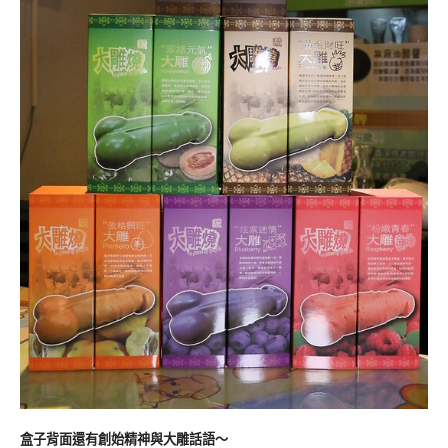
盒子背面還有創始精神與大雕話語～