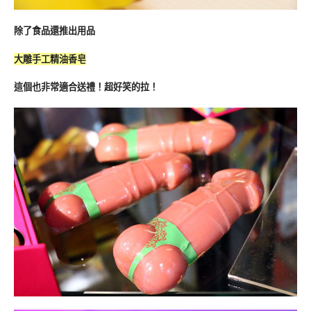
除了食品還推出用品
大雕手工精油香皂
這個也非常適合送禮！超好笑的拉！