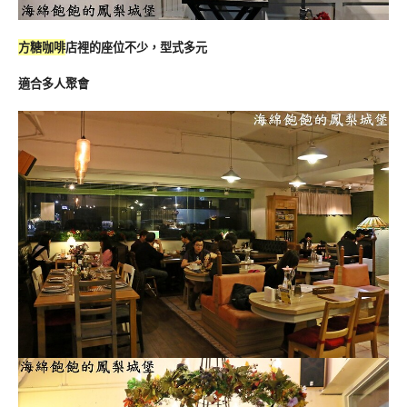
方糖咖啡
店裡的座位不少，型式多元
適合多人聚會