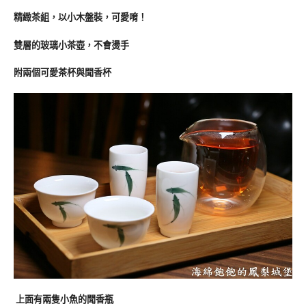
精緻茶組，以小木盤裝，可愛唷！
雙層的玻璃小茶壺，不會燙手
附兩個可愛茶杯與聞香杯
上面有兩隻小魚的聞香瓶