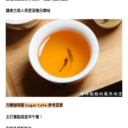
讓東方美人茶更添幾分趣味
方糖咖啡館 Sugar Cafe-參考菜單
主打餐點就是早午餐！