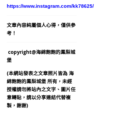
https://www.instagram.com/kk78625/
文章內容純屬個人心得，僅供參
考！
copyright@海綿飽飽的鳳梨城
堡
(本網站發表之文章照片皆為
海
綿飽飽的鳳梨城堡
所有，未經
授權請勿將站內之文字、圖片任
意轉貼，請以分享連結代替複
製，謝謝)