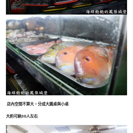
店內空間不算大，分成大圓桌與小桌
大約可納30人左右