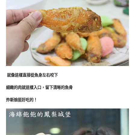
就像這樣直接從魚身左右咬下
細緻的肉就這樣入口，留下清晰的魚骨
炸新娘挺好吃的！