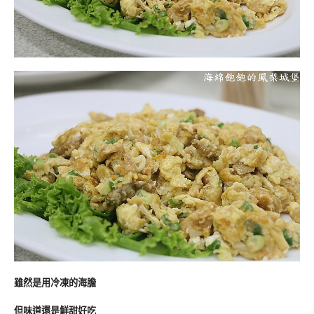
雖然是用冷凍的海膽
但味道還是鮮甜好吃