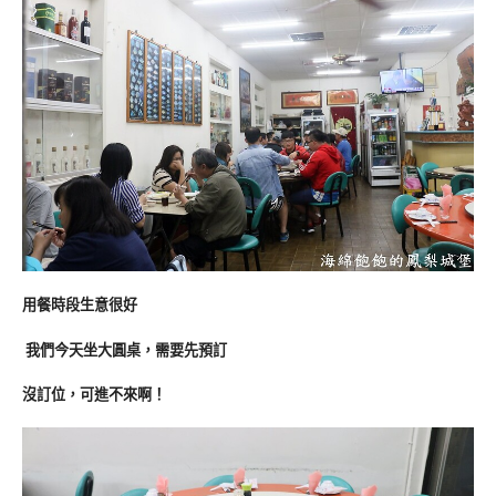
用餐時段生意很好
我們今天坐大圓桌，需要先預訂
沒訂位，可進不來啊！