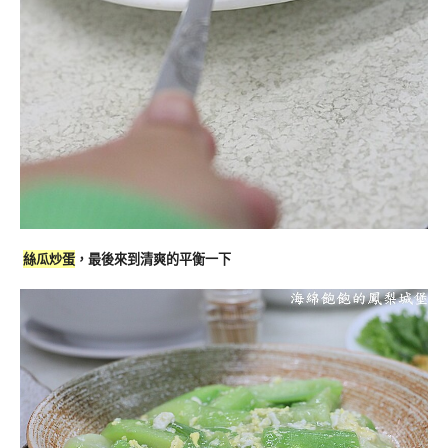
絲瓜炒蛋
，最後來到清爽的平衡一下