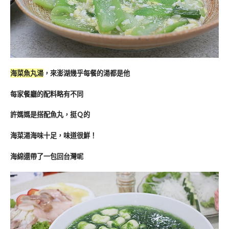
海菜魚丸湯
，來澎湖幾乎每餐的湯都是他
每家餐廳的配料略有不同
許媽媽是搭配魚丸，挺Ｑ的
海菜湯海味十足，味道很鮮！
海綿還帶了一包回台灣呢