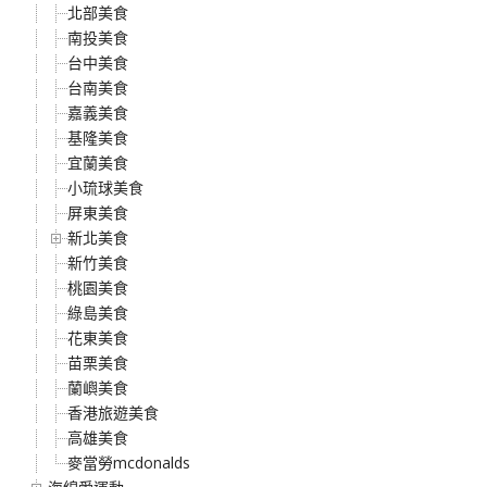
北部美食
南投美食
台中美食
台南美食
嘉義美食
基隆美食
宜蘭美食
小琉球美食
屏東美食
新北美食
新竹美食
桃園美食
綠島美食
花東美食
苗栗美食
蘭嶼美食
香港旅遊美食
高雄美食
麥當勞mcdonalds