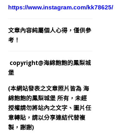
https://www.instagram.com/kk78625/
文章內容純屬個人心得，僅供參
考！
copyright@海綿飽飽的鳳梨城
堡
(本網站發表之文章照片皆為
海
綿飽飽的鳳梨城堡
所有，未經
授權請勿將站內之文字、圖片任
意轉貼，請以分享連結代替複
製，謝謝)