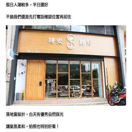
假日人潮較多，平日還好
不過我們還是先打電話確認位置再前往
落地窗設計，白天有優秀自然採光
讓氣氛柔和，拍照也特別好看！