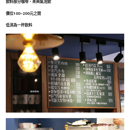
飲料部分咖啡、茶與氣泡飲
價位100~200元之間
低消為一杯飲料