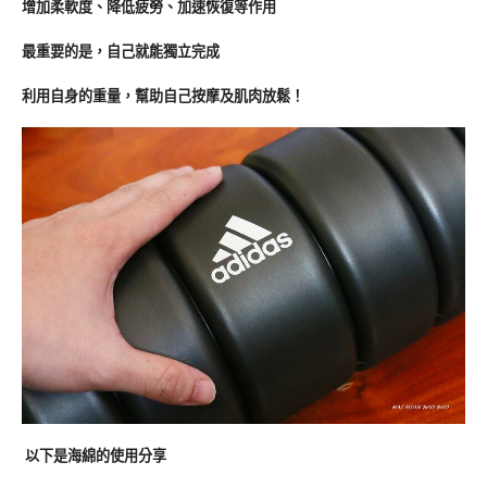
增加柔軟度、降低疲勞、加速恢復等作用
最重要的是，自己就能獨立完成
利用自身的重量，幫助自己按摩及肌肉放鬆！
以下是海綿的使用分享