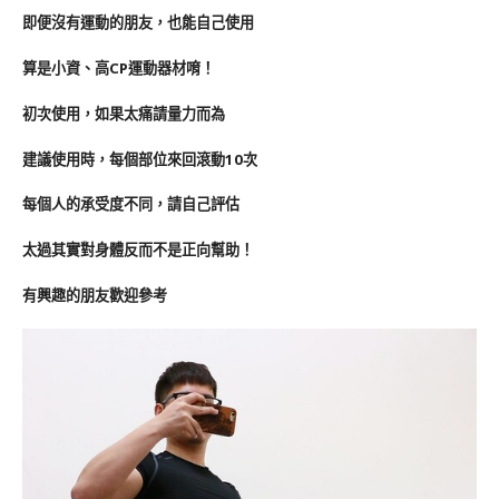
即便沒有運動的朋友，也能自己使用
算是小資、高CP運動器材唷！
初次使用，如果太痛請量力而為
建議使用時，每個部位來回滾動10次
每個人的承受度不同，請自己評估
太過其實對身體反而不是正向幫助！
有興趣的朋友歡迎參考