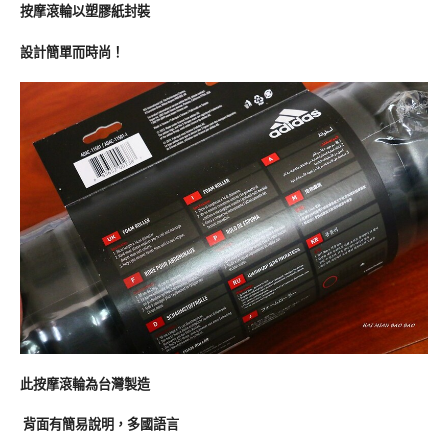
按摩滾輪以塑膠紙封裝
設計簡單而時尚！
此按摩滾輪為台灣製造
背面有簡易說明，多國語言