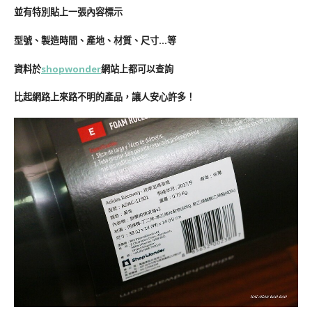
並有特別貼上一張內容標示
型號、製造時間、產地、材質、尺寸…等
資料於
shopwonder
網站
上都可以查詢
比起網路上來路不明的產品，讓人安心許多！