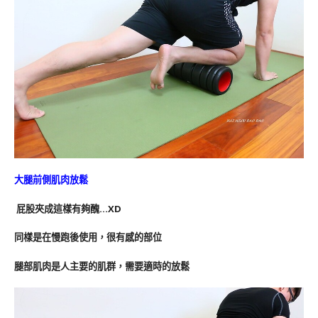
大腿前側肌肉放鬆
屁股夾成這樣有夠醜…XD
同樣是在慢跑後使用，很有感的部位
腿部肌肉是人主要的肌群，需要適時的放鬆