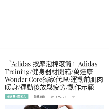
『Adidas 按摩泡棉滾筒』Adidas
Training/健身器材開箱/萬達康
Wonder Core獨家代理/運動前肌肉
暖身/運動後放鬆疲勞/動作示範
健身器材開箱文
海綿飽飽
2018-02-01
1