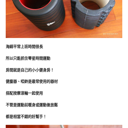
海綿平常上班時間很長
所以只能抓住零星時間運動
房間就是自己的小小健身房！
健腹器、啞鈴是最常使用的器材
搭配按摩滾輪一起使用
不管是運動前暖身或運動後放鬆
都是相當不錯的好幫手！