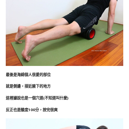
最後是海綿個人很愛的部位
就是側邊，接近腋下的地方
這裡據說也是一個穴道(不知道叫什麼)
反正也是酸度100分，按完很爽