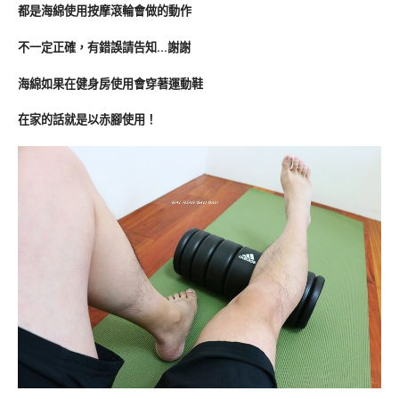
都是海綿使用按摩滾輪會做的動作
不一定正確，有錯誤請告知…謝謝
海綿如果在健身房使用會穿著運動鞋
在家的話就是以赤腳使用！