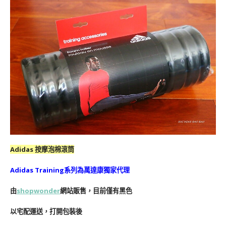
Adidas 按摩泡棉滾筒
Adidas Training系列為萬達康獨家代理
由
shopwonder
網站販售，目前僅有黑色
以宅配運送，打開包裝後