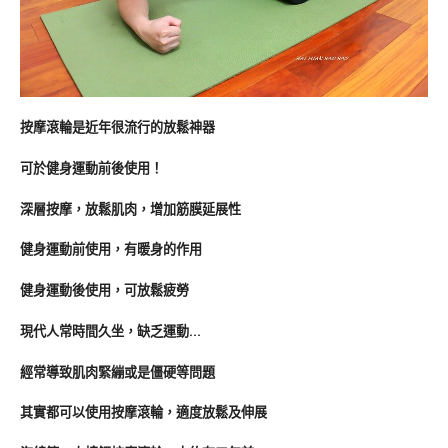
按摩滾輪是近年很流行的放鬆神器
可於健身運動前後使用！
深層按摩，放鬆肌肉，增加筋膜延展性
健身運動前使用，有暖身的作用
健身運動後使用，可放鬆疲勞
現代人常時間久坐，缺乏運動…
經常導致肌肉緊繃或是僵硬等問題
其實都可以使用按摩滾輪，適度放鬆及伸展