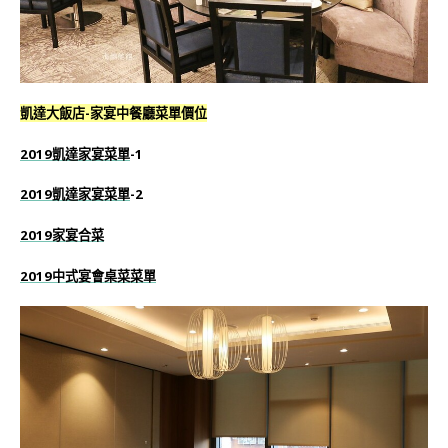
凱達大飯店-家宴中餐廳菜單價位
2019凱達家宴菜單
-1
2019凱達家宴菜單
-2
2019家宴合菜
2019中式宴會桌菜菜單