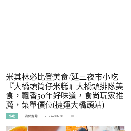
米其林必比登美食/延三夜市小吃
『大橋頭筒仔米糕』大橋頭排隊美
食，飄香50年好味道，食尚玩家推
薦，菜單價位(捷運大橋頭站)
小吃
海綿飽飽
2024-08-20
6