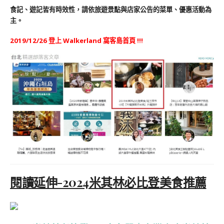
食記、遊記皆有時效性，請依旅遊景點與店家公告的菜單、優惠活動為
主。
2019/12/26 登上 Walkerland 窩客島首頁 !!!
閱讀延伸-2024米其林必比登美食推薦