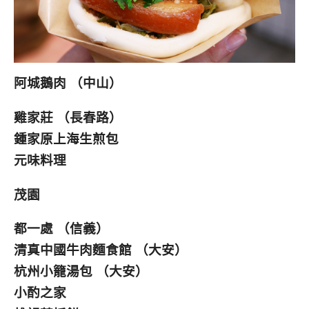
阿城鵝肉 （中山）
雞家莊 （長春路）
鍾家原上海生煎包
元味料理
茂園
都一處 （信義）
清真中國牛肉麵食館 （大安）
杭州小籠湯包 （大安）
小酌之家