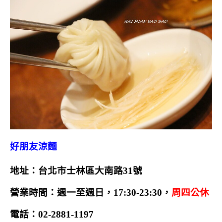
好朋友涼麵
地址：台北市士林區大南路31號
營業時間：週一至週日，17:30-23:30，
周四公休
電話：02-2881-1197