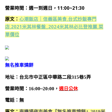
營業時間：週一到週日，11:00~21:30
原文：
心潮飯店｜信義區美食,台式炒飯專門
店,2021米其林餐盤,,2024米其林必比登推薦,菜
單價位
無名推車燒餅
地址：台北市中正區中華路二段315巷5弄
營業時間：16:00~20:00，
週日公休
電話：無
原文：
南機場夜市美食『無名推車燒餅』2019米