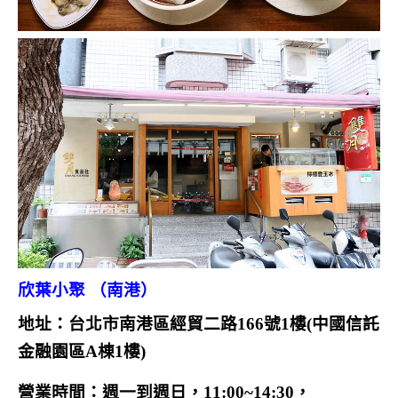
欣葉小聚 （南港）
地址：台北市南港區經貿二路166號1樓
(中國信託
金融園區A棟1樓)
營業時間：週一到週日，11:00~14:30，