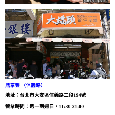
鼎泰豐 （信義路）
地址：台北市大安區信義路二段194號
營業時間：週一到週日，11:30-21:00