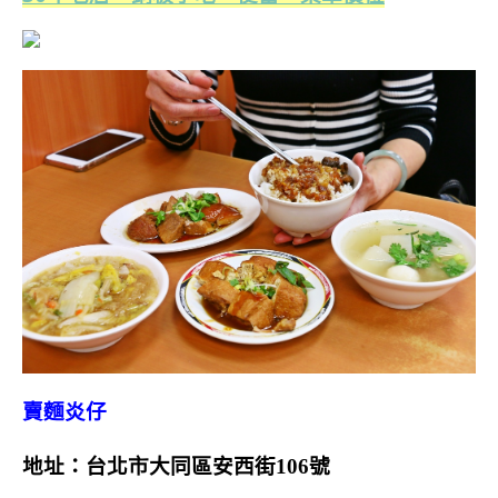
賣麵炎仔
地址：台北市大同區安西街106號