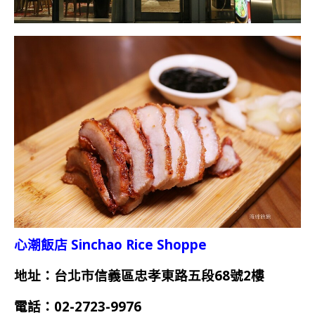
心潮飯店 Sinchao Rice Shoppe
地址：台北市信義區忠孝東路五段68號2樓
電話：02-2723-9976