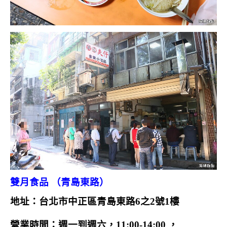
雙月食品 （青島東路）
地址：台北市中正區青島東路6之2號1樓
營業時間：週一到週六，11:00-14:00 ，