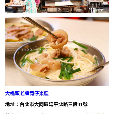
大橋頭老牌筒仔米糕
地址：台北市大同區延平北路三段41號