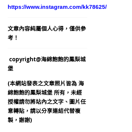
https://www.instagram.com/kk78625/
文章內容純屬個人心得，僅供參
考！
copyright@海綿飽飽的鳳梨城
堡
(本網站發表之文章照片皆為
海
綿飽飽的鳳梨城堡
所有，未經
授權請勿將站內之文字、圖片任
意轉貼，請以分享連結代替複
製，謝謝)