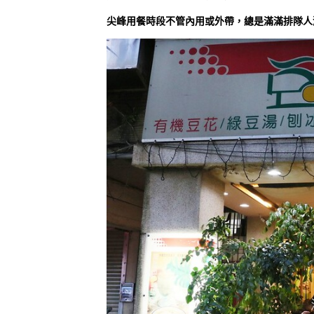
尖峰用餐時段不管內用或外帶，總是滿滿排隊人