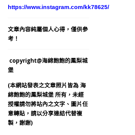
https://www.instagram.com/kk78625/
文章內容純屬個人心得，僅供參
考！
copyright@海綿飽飽的鳳梨城
堡
(本網站發表之文章照片皆為
海
綿飽飽的鳳梨城堡
所有，未經
授權請勿將站內之文字、圖片任
意轉貼，請以分享連結代替複
製，謝謝)