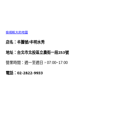
檢視較大的地圖
店名：丰騰號/丰明水秀
地址：台北市北投區立農街一段253號
營業時間：週一至週日，07:00~17:00
電話：02-2822-9933