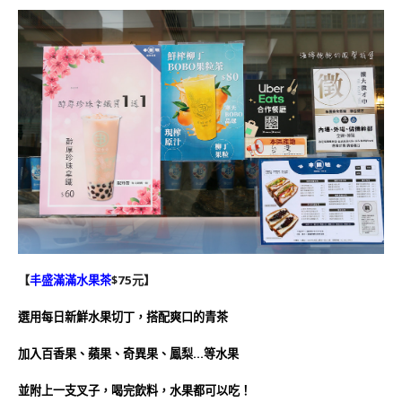
【
丰盛滿滿水果茶
$75元】
選用每日新鮮水果切丁，搭配爽口的青茶
加入百香果、蘋果、奇異果、鳳梨…等水果
並附上一支叉子，喝完飲料，水果都可以吃！