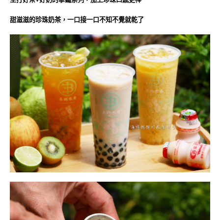
甜滋滋的珍珠奶茶，一口接一口不知不覺就乾了