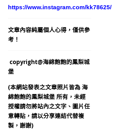
https://www.instagram.com/kk78625/
文章內容純屬個人心得，僅供參
考！
copyright@海綿飽飽的鳳梨城
堡
(本網站發表之文章照片皆為
海
綿飽飽的鳳梨城堡
所有，未經
授權請勿將站內之文字、圖片任
意轉貼，請以分享連結代替複
製，謝謝)