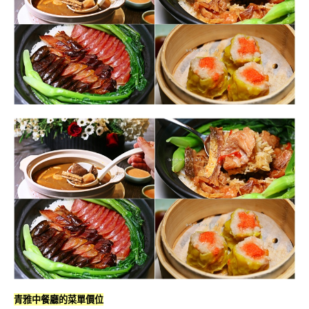
青雅中餐廳的菜單價位