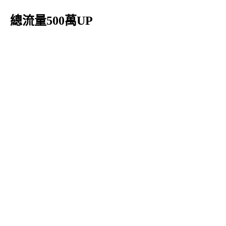
總流量500萬UP