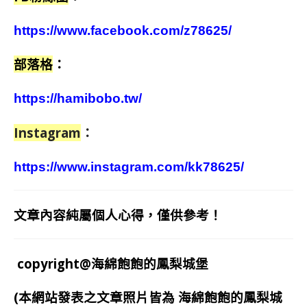
https://www.facebook.com/z78625/
部落格
：
https://hamibobo.tw/
Instagram
：
https://www.instagram.com/kk78625/
文章內容純屬個人心得，僅供參考！
copyright@海綿飽飽的鳳梨城堡
(本網站發表之文章照片皆為
海綿飽飽的鳳梨城