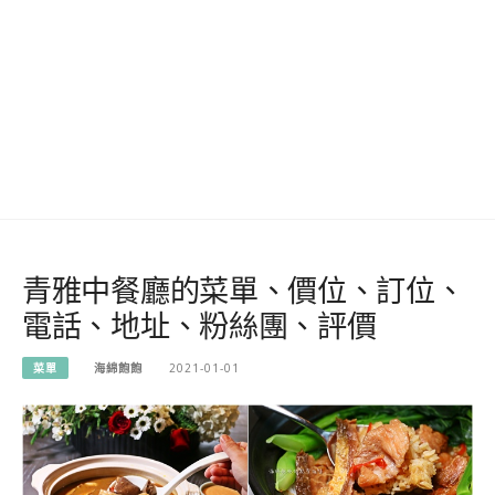
青雅中餐廳的菜單、價位、訂位、
電話、地址、粉絲團、評價
菜單
海綿飽飽
2021-01-01