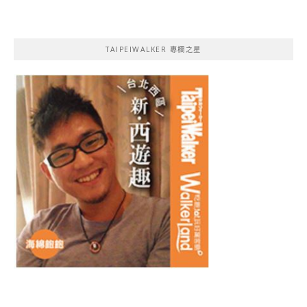
TAIPEIWALKER 專欄之星