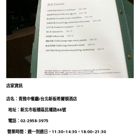
店家資訊
店名：青雅中餐廳/台北新板希爾頓酒店
地址：新北市板橋區民權路88號
電話：02-2958-3975
營業時間：週一到週日，11:30~14:30，18:00~21:30