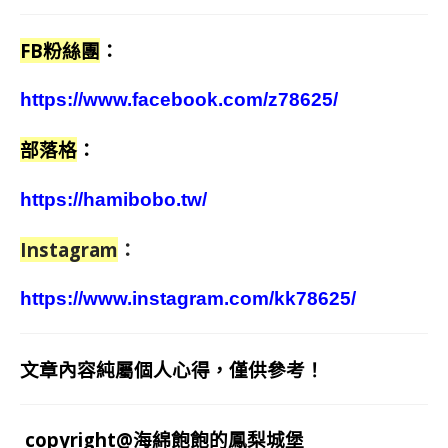
FB粉絲團
：
https://www.facebook.com/z78625/
部落格
：
https://hamibobo.tw/
Instagram
：
https://www.instagram.com/kk78625/
文章內容純屬個人心得，僅供參考！
copyright@海綿飽飽的鳳梨城堡