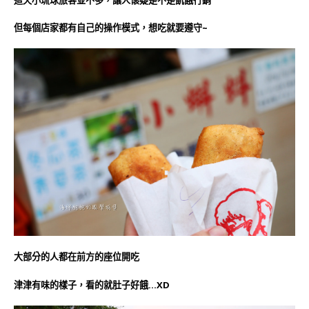
但每個店家都有自己的操作模式，想吃就要遵守~
大部分的人都在前方的座位開吃
津津有味的樣子，看的就肚子好餓…XD