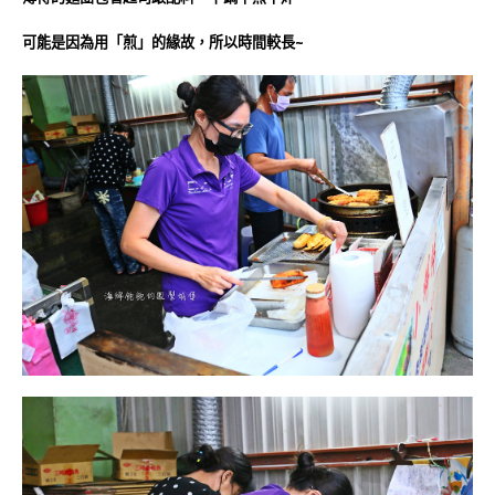
可能是因為用「煎」的緣故，所以時間較長~