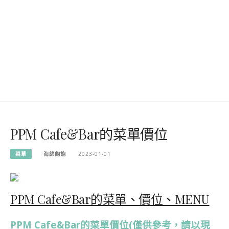
PPM Cafe&Bar的菜單價位
菜單
海綿飽飽
2023-01-01
PPM Cafe&Bar的菜單、價位、MENU
PPM Cafe&Bar的菜單價位(僅供參考，請以現