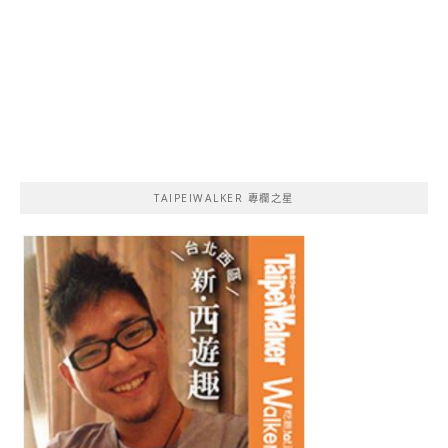
TAIPEIWALKER 專欄之星