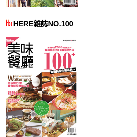
HERE雜誌NO.100