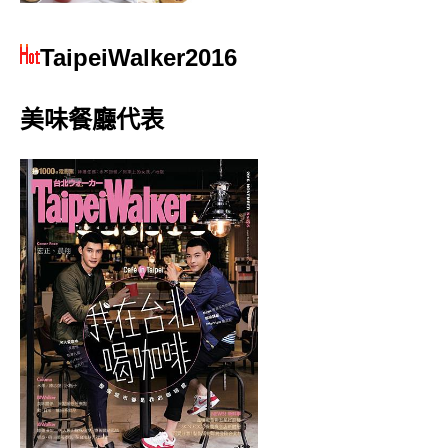
TaipeiWalker2016
美味餐廳代表