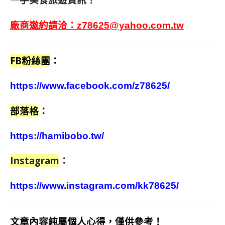
廠商邀約請洽：
z78625@yahoo.com.tw
FB粉絲團
：
https://www.facebook.com/z78625/
部落格
：
https://hamibobo.tw/
Instagram
：
https://www.instagram.com/kk78625/
文章內容純屬個人心得，僅供參考！