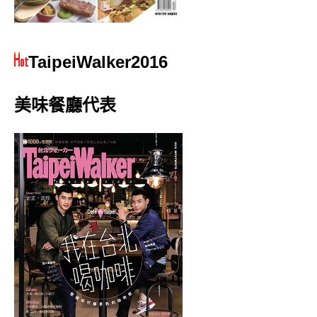
TaipeiWalker2016
美味餐廳代表