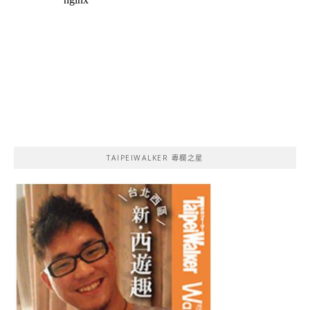
TAIPEIWALKER 專欄之星