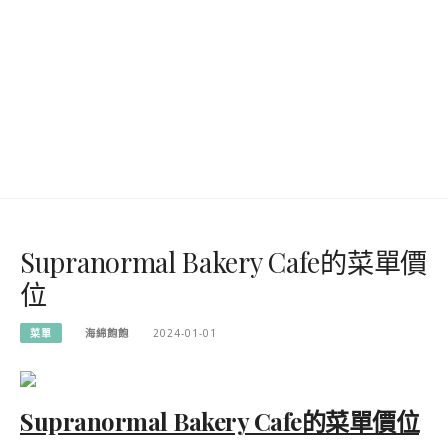
Supranormal Bakery Cafe的菜單價
位
菜單
海綿飽飽
2024-01-01
Supranormal Bakery Cafe的菜單價位