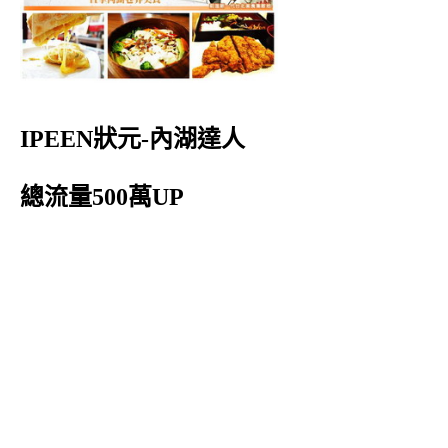
IPEEN狀元-內湖達人
總流量500萬UP