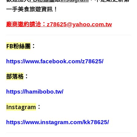
一手美食旅遊資訊！
廠商邀約請洽：
z78625@yahoo.com.tw
FB粉絲團
：
https://www.facebook.com/z78625/
部落格
：
https://hamibobo.tw/
Instagram
：
https://www.instagram.com/kk78625/