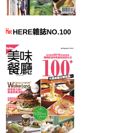
HERE雜誌NO.100