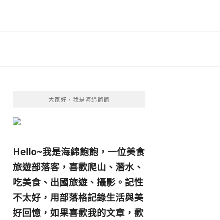
大家好，我是海綿飽飽
Hello~我是海綿飽飽，一位美食
旅遊部落客，
喜歡爬山、潛水、
吃美食、出國旅遊、攝影。
記性
不太好，用部落格記錄生活與美
好回憶，
如果喜歡我的文章，歡