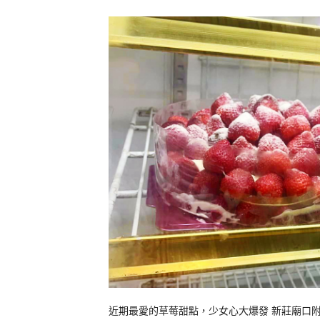
近期最愛的草莓甜點，少女心大爆發 新莊廟口附