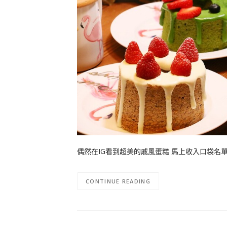
偶然在IG看到超美的戚風蛋糕 馬上收入口袋名單，
CONTINUE READING