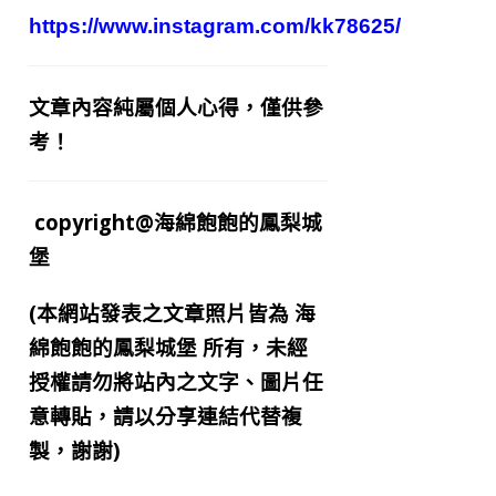
https://www.instagram.com/kk78625/
文章內容純屬個人心得，僅供參
考！
copyright@海綿飽飽的鳳梨城
堡
(本網站發表之文章照片皆為
海
綿飽飽的鳳梨城堡
所有，未經
授權請勿將站內之文字、圖片任
意轉貼，請以分享連結代替複
製，謝謝)