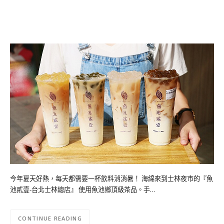
今年夏天好熱，每天都需要一杯飲料消消暑！ 海綿來到士林夜市的『魚
池貳壹-台北士林總店』 使用魚池鄉頂級茶品。手…
CONTINUE READING