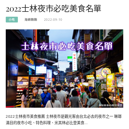
2022士林夜市必吃美食名單
小吃
海綿飽飽
2022-09-10
2022士林夜市美食推薦 士林夜市是觀光客由台北必去的夜市之一 琳瑯
滿目的夜市小吃、特色料理、米其林必比登美食…