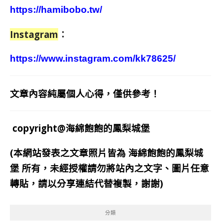
https://hamibobo.tw/
Instagram
：
https://www.instagram.com/kk78625/
文章內容純屬個人心得，僅供參考！
copyright@海綿飽飽的鳳梨城堡
(本網站發表之文章照片皆為
海綿飽飽的鳳梨城
堡
所有，未經授權請勿將站內之文字、圖片任意
轉貼，請以分享連結代替複製，謝謝)
分類