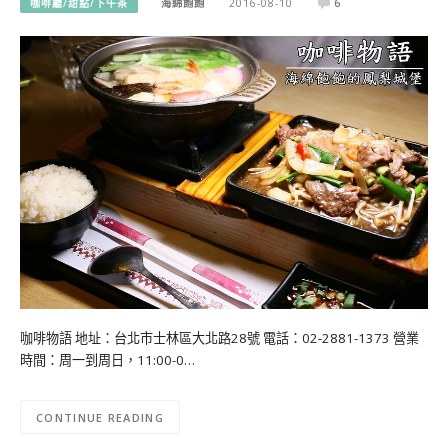
咖啡廳/甜點/下午茶
海綿飽飽
2016-08-10
6
咖啡物語 地址：台北市士林區大北路28號 電話：02-2881-1373 營業
時間：周一到周日，11:00-0…
CONTINUE READING