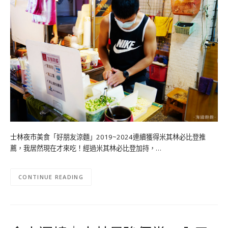
士林夜市美食「好朋友涼麵」2019~2024連續獲得米其林必比登推
薦，我居然現在才來吃！經過米其林必比登加持，…
CONTINUE READING