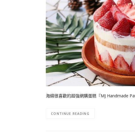
海綿很喜歡的超強網購蛋糕『MJ Handmade Pa
CONTINUE READING