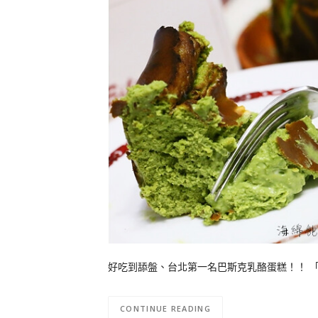
好吃到舔盤、台北第一名巴斯克乳酪蛋糕！！ 「Ano
CONTINUE READING