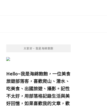
大家好，我是海綿飽飽
Hello~我是海綿飽飽，一位美食
旅遊部落客，
喜歡爬山、潛水、
吃美食、出國旅遊、攝影。
記性
不太好，用部落格記錄生活與美
好回憶，
如果喜歡我的文章，歡