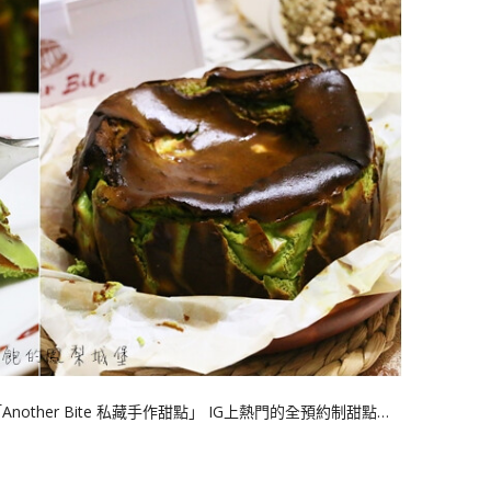
ther Bite 私藏手作甜點」 IG上熱門的全預約制甜點…