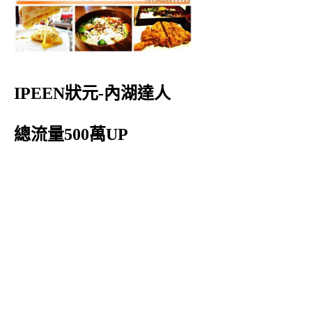
IPEEN狀元-內湖達人
總流量500萬UP