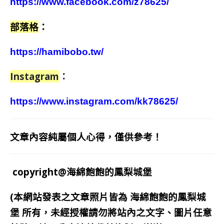
https://www.facebook.com/z78625/
部落格
：
https://hamibobo.tw/
Instagram
：
https://www.instagram.com/kk78625/
文章內容純屬個人心得，僅供參考！
copyright@海綿飽飽的鳳梨城堡
(本網站發表之文章照片皆為
海綿飽飽的鳳梨城
堡
所有，未經授權請勿將站內之文字、圖片任意