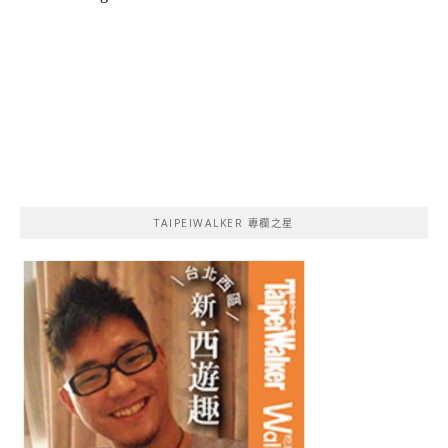
TAIPEIWALKER 專欄之星