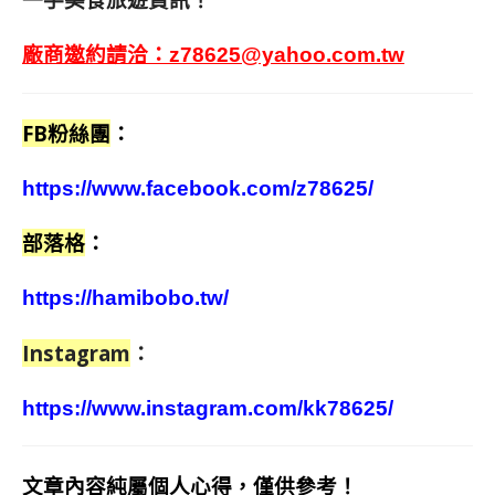
廠商邀約請洽：
z78625@yahoo.com.tw
FB粉絲團
：
https://www.facebook.com/z78625/
部落格
：
https://hamibobo.tw/
Instagram
：
https://www.instagram.com/kk78625/
文章內容純屬個人心得，僅供參考！