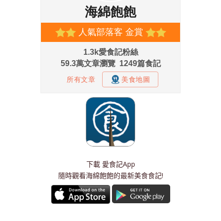
下載
愛食記App
隨時觀看海綿飽飽的最新美食食記!