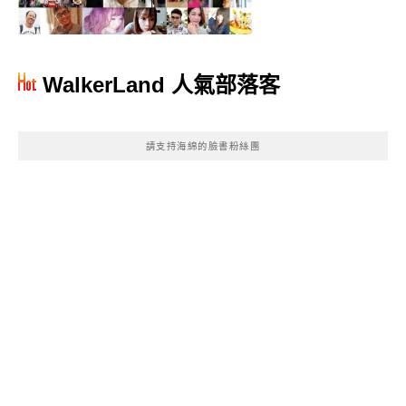
WalkerLand 人氣部落客
請支持海綿的臉書粉絲團