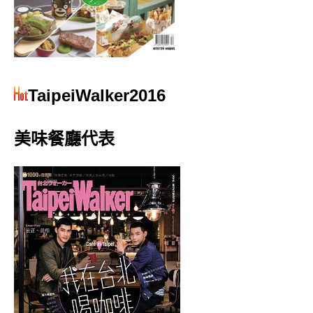
TaipeiWalker2016
美味餐廳代表