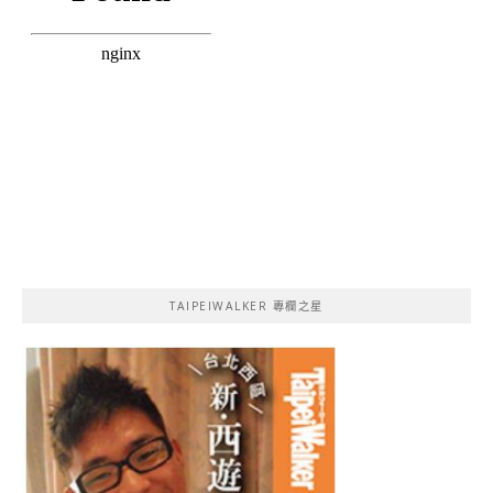
TAIPEIWALKER 專欄之星