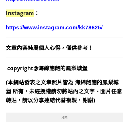
Instagram
：
https://www.instagram.com/kk78625/
文章內容純屬個人心得，僅供參考！
copyright@海綿飽飽的鳳梨城堡
(本網站發表之文章照片皆為
海綿飽飽的鳳梨城
堡
所有，未經授權請勿將站內之文字、圖片任意
轉貼，請以分享連結代替複製，謝謝)
分類