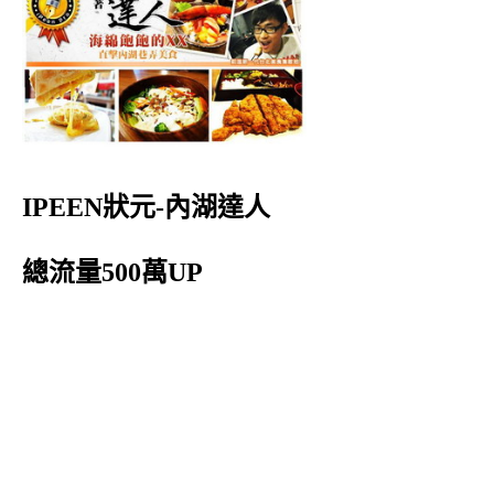
IPEEN狀元-內湖達人
總流量500萬UP